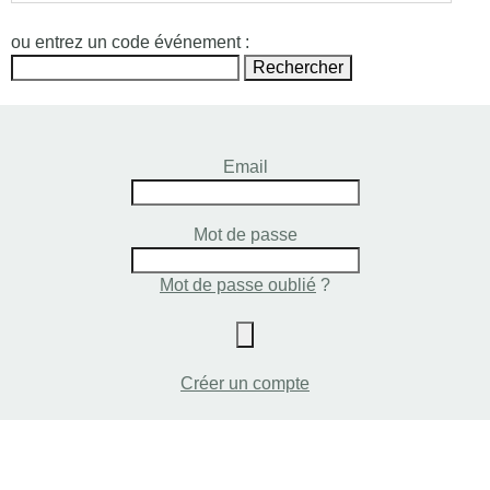
ou entrez un code événement :
Email
Mot de passe
Mot de passe oublié
?
Créer un compte