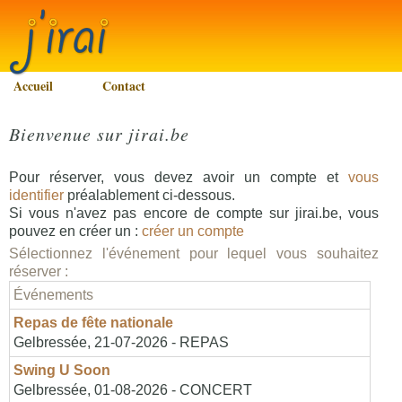
Accueil
Contact
Bienvenue sur jirai.be
Pour réserver, vous devez avoir un compte et
vous
identifier
préalablement ci-dessous.
Si vous n'avez pas encore de compte sur jirai.be, vous
pouvez en créer un :
créer un compte
Sélectionnez l'événement pour lequel vous souhaitez
réserver :
Événements
Repas de fête nationale
Gelbressée, 21-07-2026 - REPAS
Swing U Soon
Gelbressée, 01-08-2026 - CONCERT